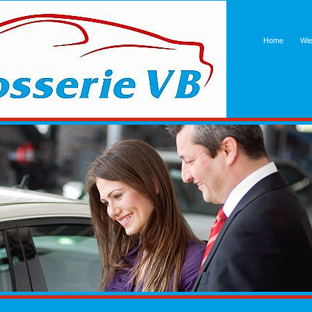
Home
Wie